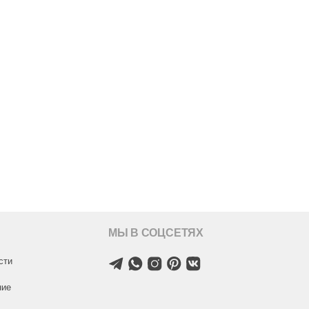
МЫ В СОЦСЕТЯХ