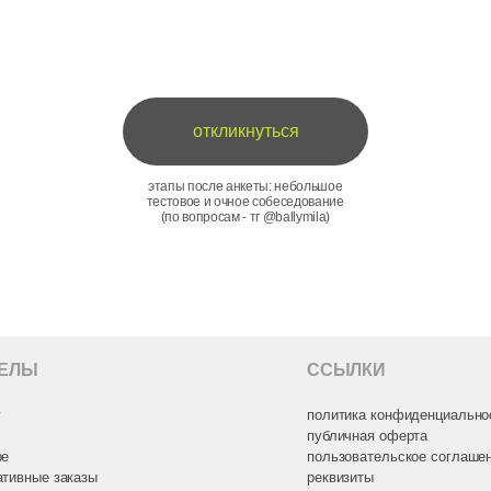
ССЫЛКИ
политика конфиденциальности
публичная оферта
пользовательское соглашение
заказы
реквизиты
рат