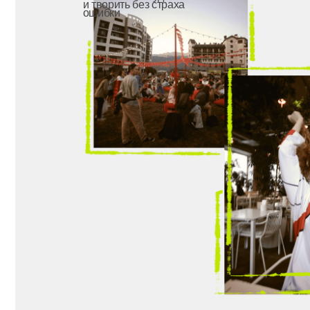
работа будет в связке с конт