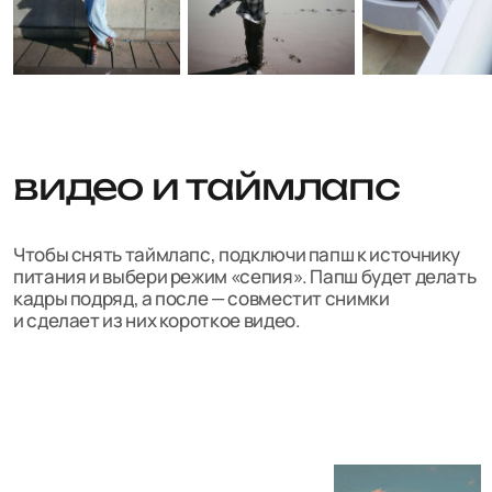
если остались вопросы