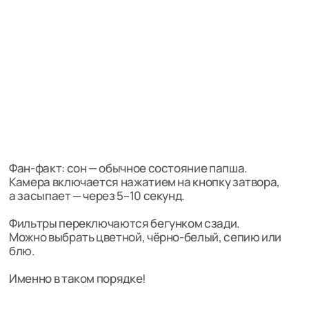
примеры фото