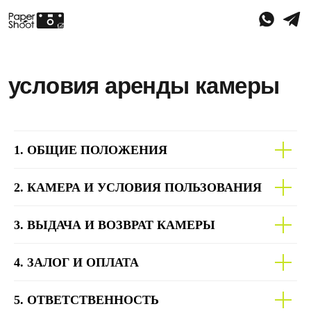
условия аренды камеры
1. ОБЩИЕ ПОЛОЖЕНИЯ
2. КАМЕРА И УСЛОВИЯ ПОЛЬЗОВАНИЯ
3. ВЫДАЧА И ВОЗВРАТ КАМЕРЫ
4. ЗАЛОГ И ОПЛАТА
5. ОТВЕТСТВЕННОСТЬ