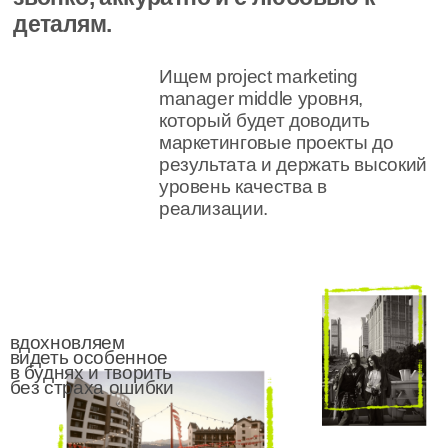
manager middle уровня,
который будет доводить
маркетинговые проекты до
результата и держать высокий
уровень качества в
реализации.
вдохновляем
видеть особенное
в буднях и творить
без страха ошибки