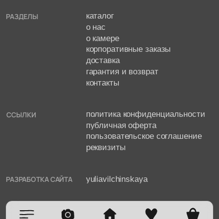
yuliavilchinskaya
РАЗРАБОТКА САЙТА
МЕНЮ
КАТАЛОГ
ГЛАВНАЯ
ИЗБРАННОЕ
КОРЗИНА