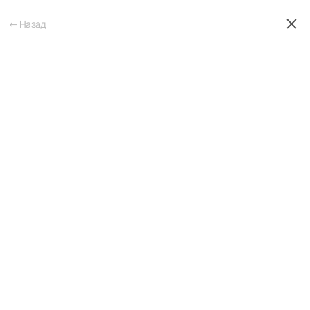
← Назад