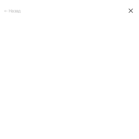
← Назад