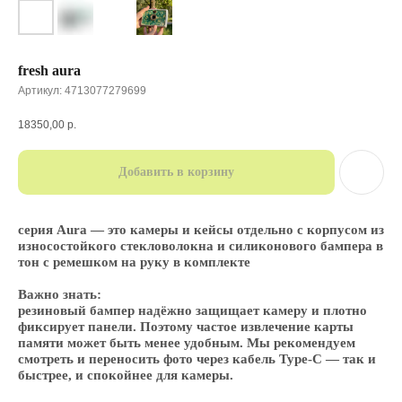
fresh aura
Артикул:
4713077279699
18350,00
р.
Добавить в корзину
серия Aura — это камеры и кейсы отдельно с корпусом из
износостойкого стекловолокна и силиконового бампера в
тон с ремешком на руку в комплекте
Важно знать:
резиновый бампер надёжно защищает камеру и плотно
фиксирует панели. Поэтому частое извлечение карты
памяти может быть менее удобным. Мы рекомендуем
смотреть и переносить фото через кабель Type-C — так и
быстрее, и спокойнее для камеры.