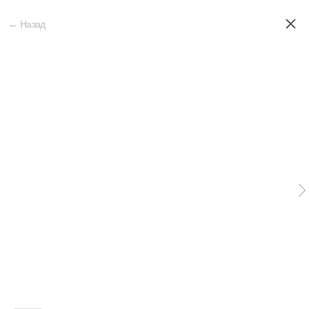
← Назад