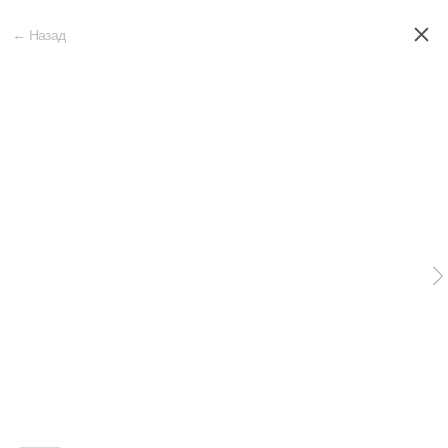
← Назад